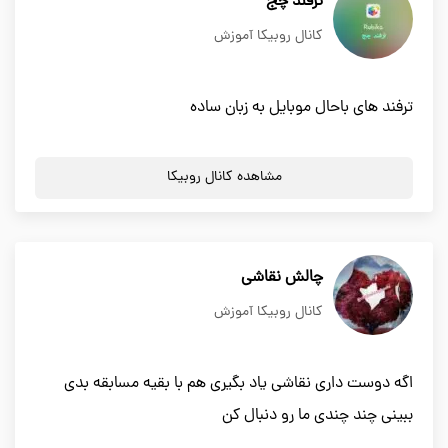
ترفند چج
کانال روبیکا آموزش
ترفند های باحال موبایل به زبان ساده
مشاهده کانال روبیکا
چالش نقاشی
کانال روبیکا آموزش
اگه دوست داری نقاشی یاد بگیری هم با بقیه مسابقه بدی
ببینی چند چندی ما رو دنبال کن