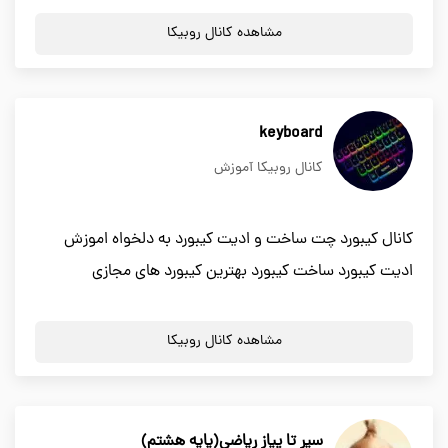
مشاهده کانال روبیکا
keyboard
کانال روبیکا آموزش
کانال کیبورد چت ساخت و ادیت کیبورد به دلخواه اموزش
ادیت کیبورد ساخت کیبورد بهترین کیبورد های مجازی
مشاهده کانال روبیکا
سیر تا پیاز ریاضی(پایه هشتم)