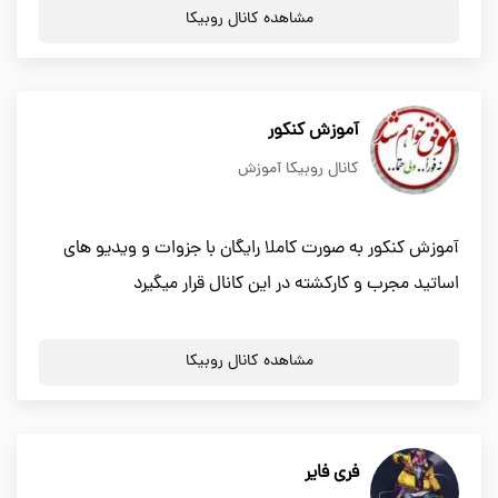
مشاهده کانال روبیکا
آموزش کنکور
کانال روبیکا آموزش
آموزش کنکور به صورت کاملا رایگان با جزوات و ویدیو های
اساتید مجرب و کارکشته در این کانال قرار میگیرد
مشاهده کانال روبیکا
فری فایر