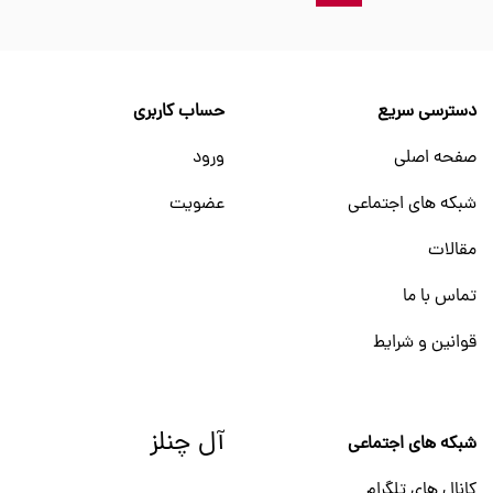
دسترسی سریع
حساب کاربری
صفحه اصلی
ورود
شبکه های اجتماعی
عضویت
مقالات
تماس با ما
قوانین و شرایط
آل چنلز
شبکه های اجتماعی
کانال های تلگرام