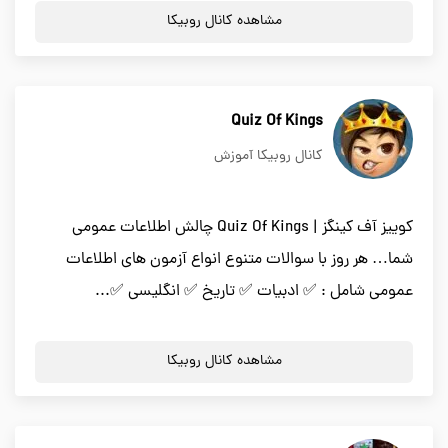
مشاهده کانال روبیکا
Quiz Of Kings
کانال روبیکا آموزش
کوییز آف کینگز | Quiz Of Kings چالش اطلاعات عمومی
شما… هر روز با سوالات متنوع انواع آزمون های اطلاعات
عمومی شامل : ✅ ادبیات ✅ تاریخ ✅ انگلیسی ✅...
مشاهده کانال روبیکا