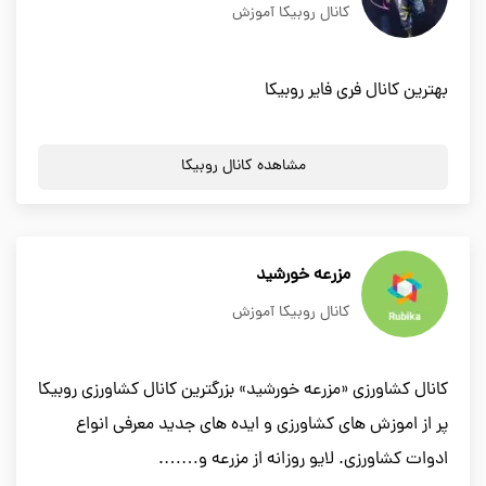
کانال روبیکا آموزش
بهترین کانال فری فایر روبیکا
مشاهده کانال روبیکا
مزرعه خورشید
کانال روبیکا آموزش
کانال کشاورزی «مزرعه خورشید» بزرگترین کانال کشاورزی روبیکا
پر از اموزش های کشاورزی و ایده های جدید معرفی انواع
ادوات کشاورزی. لایو روزانه از مزرعه و…….