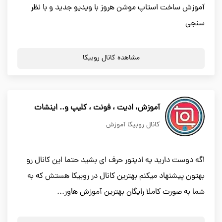
آموزش ساخت استاپ موشن هروز با ویدیو جدید و با نظر
سنجی
مشاهده کانال روبیکا
آموزش، ادیت ، فونت ، کلیپ و.. اینشات
کانال روبیکا آموزش
اگه دوست دارید یه ادیتور حرف ای بشید حتما این کانال رو
بهتون پیشنهاد میکنم بهترین کانال در روبیکا هستش که به
شما به صورت کاملا رایگان بهترین آموزش هاور...