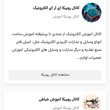
کانال روبیکا ای آر آی الکترونیک
کانال روبیکا آموزش
کانال آموزش الکترونیک از مبتدی تا پیشرفته آموزش ساخت
انواع وسایل و مدارات کاربردی الکترونیک مثل: آمپلی فایر
منبع تغذیه و دیگر مدارات و وسایل های الکترونیکی آموزش
تعمیرات لوازم...
مشاهده کانال روبیکا
کانال روبیکا آموزش خیاطی
کانال روبیکا آموزش