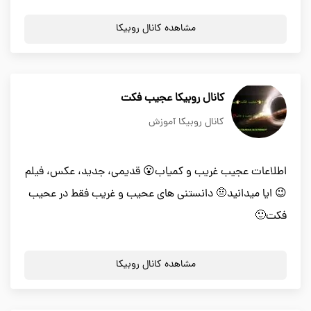
مشاهده کانال روبیکا
کانال روبیکا عجیب فکت
کانال روبیکا آموزش
اطلاعات عجیب غریب و کمیاب😮 قدیمی، جدید، عکس، فیلم
😉 ایا میدانید🤨 دانستنی های عحیب و غریب فقط در عحیب
فکت🙂
مشاهده کانال روبیکا