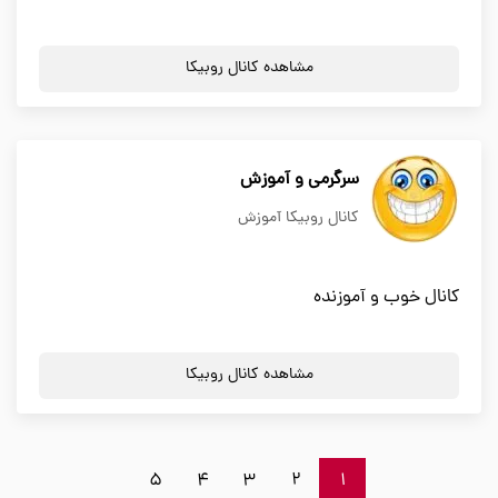
مشاهده کانال روبیکا
سرگرمی و آموزش
کانال روبیکا آموزش
کانال خوب و آموزنده
مشاهده کانال روبیکا
5
4
3
2
1