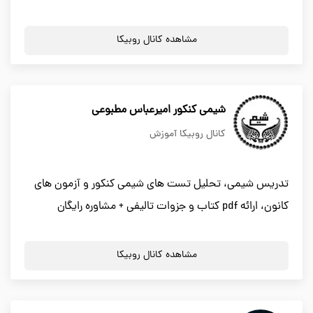
مشاهده کانال روبیکا
شیمی کنکور امیرعباس مطبوعی
کانال روبیکا آموزش
تدریس شیمی، تحلیل تست های شیمی کنکور و آزمون های
کانون، ارائه pdf کتاب و جزوات تالیفی + مشاوره رایگان
مشاهده کانال روبیکا