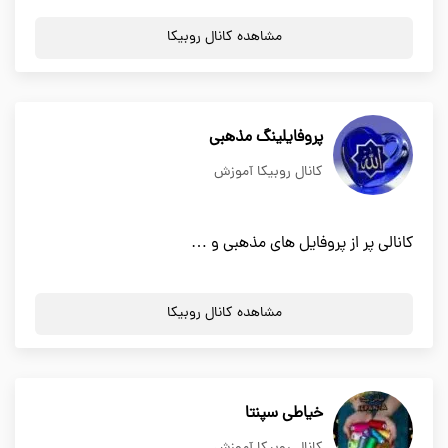
مشاهده کانال روبیکا
پروفایلینگ مذهبی
کانال روبیکا آموزش
کانالی پر از پروفایل های مذهبی و …
مشاهده کانال روبیکا
خیاطی سپنتا