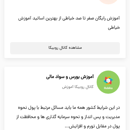
آموزش رایگان صفر تا صد خیاطی از بهترین اساتید آموزش
خیاطی
مشاهده کانال روبیکا
آموزش بورس و سواد مالی
کانال روبیکا آموزش
در این شرایط کشور همه ما باید مسائل مرتبط با پول نحوه
مدیریت و پس انداز و نحوه سرمایه گذاری ها و محافظت از
پول در مقابل تورم و افزایش...