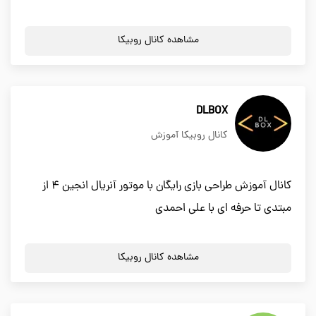
مشاهده کانال روبیکا
DLBOX
کانال روبیکا آموزش
کانال آموزش طراحی بازی رایگان با موتور آنریال انجین ۴ از
مبتدی تا حرفه ای با علی احمدی
مشاهده کانال روبیکا