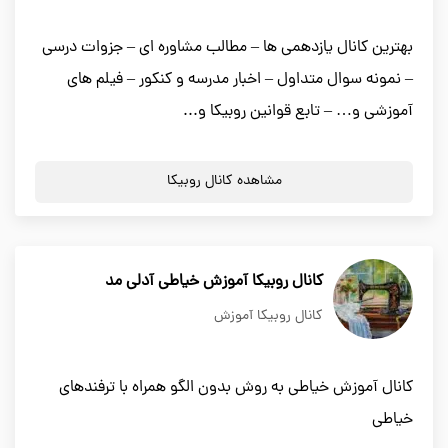
بهترین کانال یازدهمی ها – مطالب مشاوره ای – جزوات درسی
– نمونه سوال متداول – اخبار مدرسه و کنکور – فیلم های
آموزشی و… – تابع قوانین روبیکا و...
مشاهده کانال روبیکا
کانال روبیکا آموزش خیاطی آدلی مد
کانال روبیکا آموزش
کانال آموزش خیاطی به روش بدون الگو همراه با ترفندهای
خیاطی