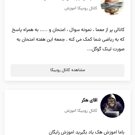
کانال روبیکا آموزش
کانالی پر از معما ، نمونه سوال ، امتحان و ….. به همراه پاسخ
که به ریاضی شما کمک می کنه . جمعه این هفته امتحان به
صورت لینک گوگل...
مشاهده کانال روبیکا
اقای هکر
کانال روبیکا آموزش
باما اموزش هک یاد بگیرید اموزش رایگان