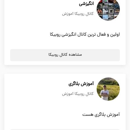
انگیزشی
کانال روبیکا آموزش
اولین و فعال ترین کانال انگیزشی روبیکا
مشاهده کانال روبیکا
آموزش بلاگری
کانال روبیکا آموزش
آموزش بلاگری هست