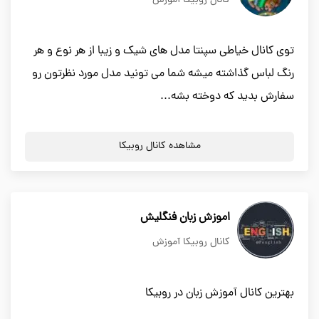
کانال روبیکا آموزش
توی کانال خیاطی سپنتا مدل های شیک و زیبا از هر نوع و هر
رنگ لباس گذاشته میشه شما می تونید مدل مورد نظرتون رو
سفارش بدید که دوخته بشه...
مشاهده کانال روبیکا
اموزش زبان فنگلیش
کانال روبیکا آموزش
بهترین کانال آموزش زبان در روبیکا