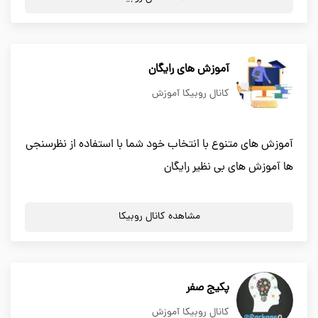
آموزش های رایگان
کانال روبیکا آموزش
آموزش های متنوع با انتخاب خود شما با استفاده از نظرسنجی
ها آموزش های بی نظیر رایگان
مشاهده کانال روبیکا
پکیج صفر
کانال روبیکا آموزش