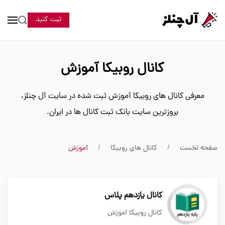
ثبت کنید
کانال روبیکا آموزش
معرفی کانال های روبیکا آموزش ثبت شده در سایت آل چنلز،
بروزترین سایت بانک ثبت کانال ها در ایران.
صفحه نخست
کانال های روبیکا
آموزش
کانال یازدهم پلاس
کانال روبیکا آموزش