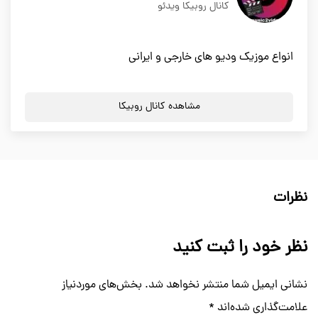
کانال روبیکا ویدئو
انواع موزیک ودیو های خارجی و ایرانی
مشاهده کانال روبیکا
نظرات
نظر خود را ثبت کنید
نشانی ایمیل شما منتشر نخواهد شد.
بخش‌های موردنیاز
علامت‌گذاری شده‌اند
*