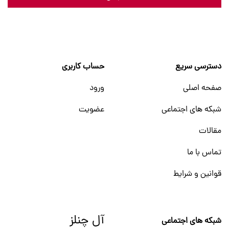
دسترسی سریع
حساب کاربری
صفحه اصلی
ورود
شبکه های اجتماعی
عضویت
مقالات
تماس با ما
قوانین و شرایط
آل چنلز
شبکه های اجتماعی