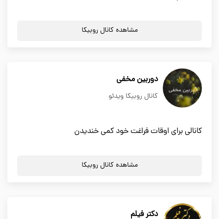
مشاهده کانال روبیکا
دوربین مخفی
کانال روبیکا ویدئو
کانالی برای اوقات فراغت خود کمی خندیدن
مشاهده کانال روبیکا
دکتر فیلم