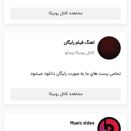
مشاهده کانال روبیکا
اهنگ فیلم رایگان
کانال روبیکا ویدئو
تمامی پست های ما به صورت رایگان دانلود میشود
مشاهده کانال روبیکا
Music video