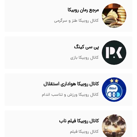
مرجع رمان روبیکا
کانال روبیکا طنز و سرگرمی
پی سی کینگ
کانال روبیکا بازی
کانال روبیکا هواداری استقلال
کانال روبیکا ورزش و تناسب اندام
کانال روبیکا فیلم ناب
کانال روبیکا فیلم