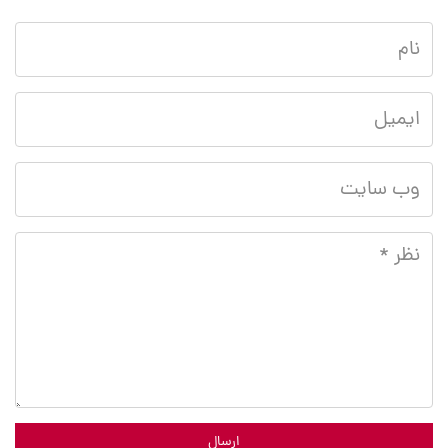
ارسال