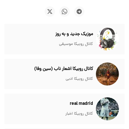
موزیک جدید و به روز
کانال روبیکا موسیقی
کانال روبیکا اشعار ناب (سین وفا)
کانال روبیکا ادبی
real madrid
کانال روبیکا اخبار