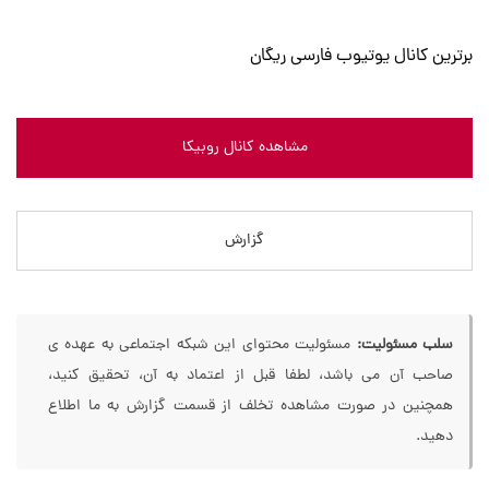
برترین کانال یوتیوب فارسی ریگان
مشاهده کانال روبیکا
گزارش
سلب مسئولیت:
مسئولیت محتوای این شبکه اجتماعی به عهده ی
صاحب آن می باشد، لطفا قبل از اعتماد به آن، تحقیق کنید،
همچنین در صورت مشاهده تخلف از قسمت گزارش به ما اطلاع
دهید.