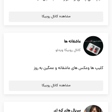
مشاهده کانال روبیکا
عاشقانه ها
کانال روبیکا ویدئو
کلیپ ها وعکس های عاشقانه و عمگین به روز
مشاهده کانال روبیکا
سریال های کره ای