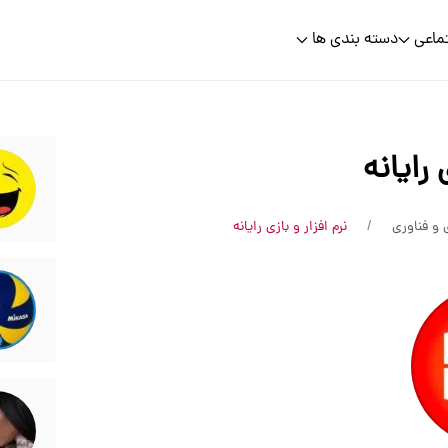
ماعی
دسته بندی ها
 رایانه
 و فناوری
نرم افزار و بازی رایانه