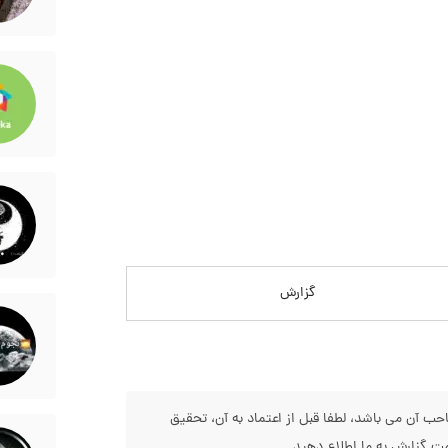
گزارش
 آن می باشد، لطفا قبل از اعتماد به آن، تحقیق
 گزارش به ما اطلاع دهید.