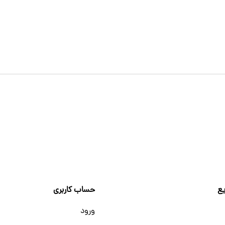
ع
حساب کاربری
ورود