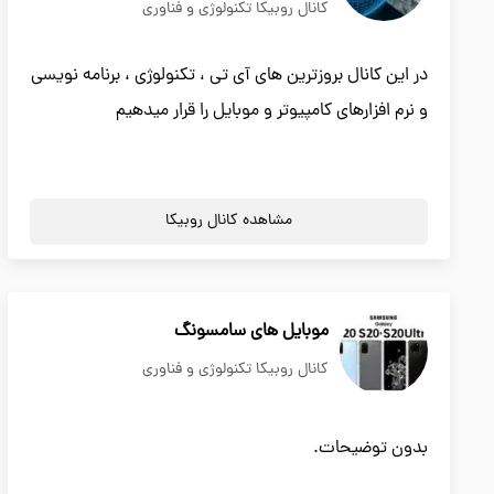
کانال روبیکا تکنولوژی و فناوری
در این کانال بروزترین های آی تی ، تکنولوژی ، برنامه نویسی
و نرم افزارهای کامپیوتر و موبایل را قرار میدهیم
مشاهده کانال روبیکا
موبایل های سامسونگ
کانال روبیکا تکنولوژی و فناوری
بدون توضیحات.