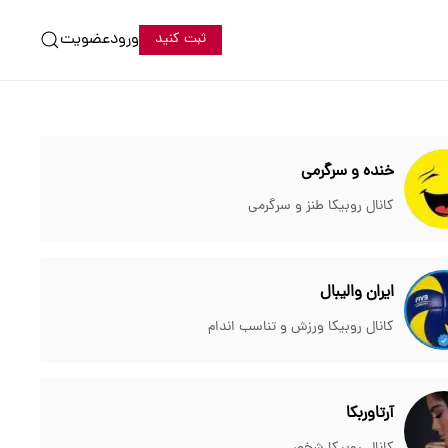
ورود
عضویت
ثبت کنید
خنده و سرگرمی
کانال روبیکا طنز و سرگرمی
ایران والیبال
کانال روبیکا ورزش و تناسب اندام
آرتاوربکا