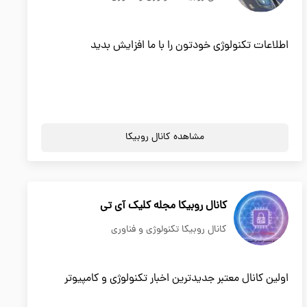
اطلاعات تکنولوژی خودتون را با ما افزایش بدید
مشاهده کانال روبیکا
کانال روبیکا مجله کلیک آی تی
کانال روبیکا تکنولوژی و فناوری
اولین کانال معتبر جدیدترین اخبار تکنولوژی و کامپیوتر