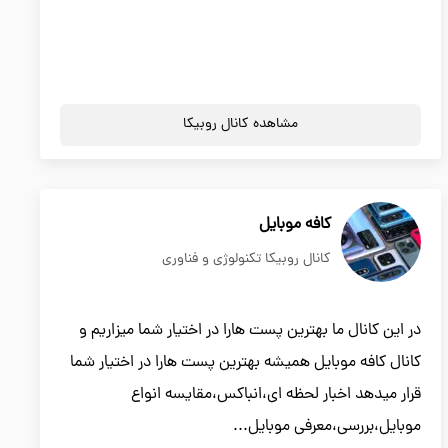
مشاهده کانال روبیکا
کافه موبایل
کانال روبیکا تکنولوژی و فناوری
در این کانال ما بهترین پست هارا در اختیار شما میزاریم و
کانال کافه موبایل همیشه بهترین پست هارا در اختیار شما
قرار میدهد اخبار لحظه ای،انباکس،مقایسه انواع
موبایل،بررسی،معرفی موبایل...