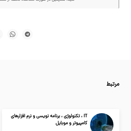
مرتبط
IT ، تکنولوژی ، برنامه نویسی و نرم افزارهای
کامپیوتر و موبایل