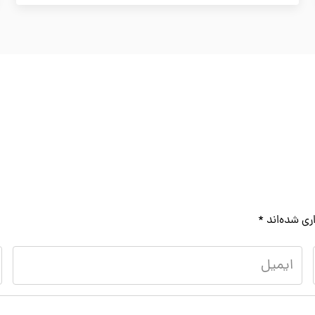
ری شده‌اند
*