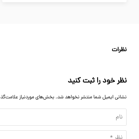
نظرات
نظر خود را ثبت کنید
نشانی ایمیل شما منتشر نخواهد شد.
بخش‌های موردنیاز علامت‌گذا