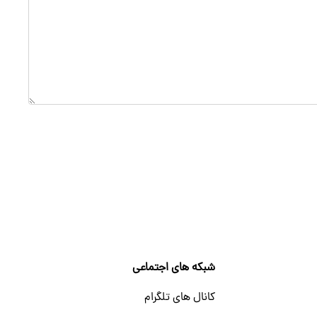
شبکه های اجتماعی
کانال های تلگرام