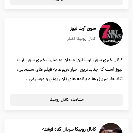
سون آرت نیوز
کانال روبیکا اخبار
کانال خبری سون آرت نیوز متعلق به سایت خبری سون آرت
نیوز است که جدیدترین اخبار مربوط به فیلم های سینمایی،
تئاترها، سریال ها و برنامه های تلویزیونی و موسیقی...
مشاهده کانال روبیکا
کانال روبیکا سریال گناه فرشته