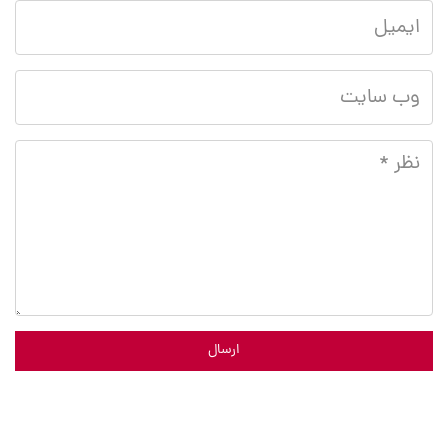
ارسال