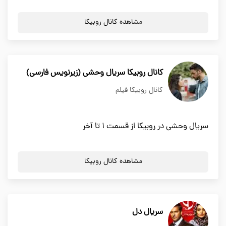
مشاهده کانال روبیکا
کانال روبیکا سریال وحشی (زیرنویس فارسی)
کانال روبیکا فیلم
سریال وحشی در روبیکا از قسمت 1 تا آخر
مشاهده کانال روبیکا
سریال دل