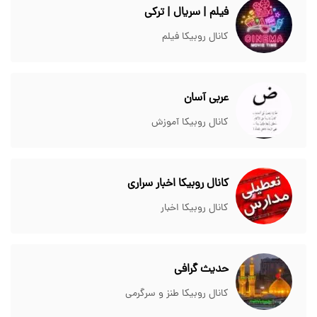
فیلم | سریال | ترکی
کانال روبیکا فیلم
عربی آسان
کانال روبیکا آموزش
کانال روبیکا اخبار سراری
کانال روبیکا اخبار
حديث گرافی
کانال روبیکا طنز و سرگرمی