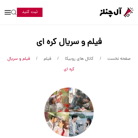
ثبت کنید
فیلم و سریال کره ای
صفحه نخست
کانال های روبیکا
فیلم
فیلم و سریال
کره ای