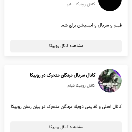
کانال روبیکا سایر
فیلم و سریال و انیمیشن برای شما
مشاهده کانال روبیکا
کانال سریال مردگان متحرک در روبیکا
کانال روبیکا فیلم
کانال اصلی و قدیمی دوبله مردگان متحرک در پیان رسان روبیکا
مشاهده کانال روبیکا