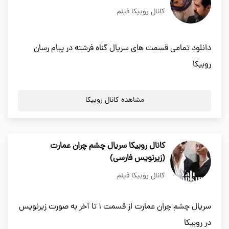
کانال روبیکا فیلم
دانلود تمامی قسمت های سریال گناه فرشته در پیام رسان
روبیکا
مشاهده کانال روبیکا
کانال روبیکا سریال چشم چران عمارت
(زيرنويس فارسی)
کانال روبیکا فیلم
سریال چشم چران عمارت از قسمت 1 تا آخر به صورت زیرنویس
در روبیکا