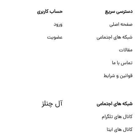
دسترسی سریع
حساب کاربری
صفحه اصلی
ورود
شبکه های اجتماعی
عضویت
مقالات
تماس با ما
قوانین و شرایط
آل چنلز
شبکه های اجتماعی
کانال های تلگرام
کانال های ایتا