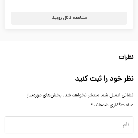
مشاهده کانال روبیکا
نظرات
نظر خود را ثبت کنید
نشانی ایمیل شما منتشر نخواهد شد.
بخش‌های موردنیاز
علامت‌گذاری شده‌اند
*