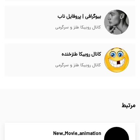
بیوگرافی | پروفایل ناب
کانال روبیکا طنز و سرگرمی
کانال روبیکا طنزخنده
کانال روبیکا طنز و سرگرمی
مرتبط
New_Movie_animation