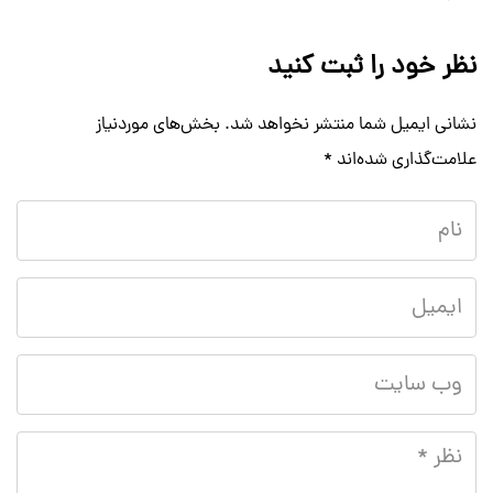
نظر خود را ثبت کنید
نشانی ایمیل شما منتشر نخواهد شد.
بخش‌های موردنیاز
علامت‌گذاری شده‌اند
*