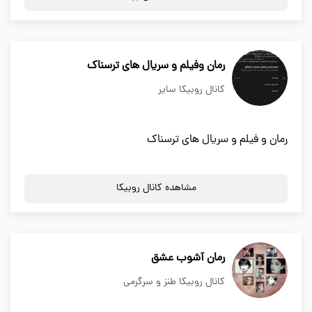
رمان وفیلم و سریال های ترسناک
کانال روبیکا سایر
رمان و فیلم و سریال های ترسناک
مشاهده کانال روبیکا
رمان آشوب عشق
کانال روبیکا طنز و سرگرمی