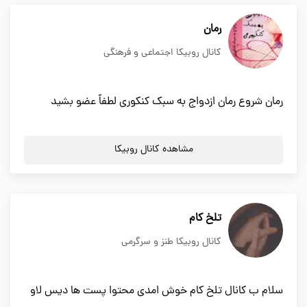
رمان
کانال روبیکا اجتماعی و فرهنگی
رمان شروع رمان ازدواج به سبک کنکوری لطفاً عضو بشید
مشاهده کانال روبیکا
تلخ کام
کانال روبیکا طنز و سرگرمی
سلام ب کانال تلخ کام خوش امدى محتوا پست ها دیس لاو