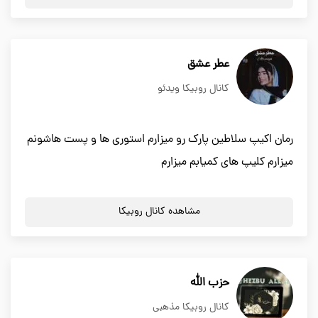
عطر عشق
کانال روبیکا ویدئو
رمان اکیپ سلاطین پارک رو میزارم استوری ها و پست هاشونم
میزارم کلیپ های کمیابم میزارم
مشاهده کانال روبیکا
حزب الله
کانال روبیکا مذهبی