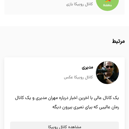
کانال روبیکا بازی
مرتبط
مدیری
کانال روبیکا عکس
یک کانال عالی با اخرین اخبار درباره مهران مدیری و یک کانال
رمان عالییی که بیای نمیری بیرون دیگه
مشاهده کانال روبیکا