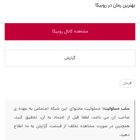
بهترین رمان در روبیکا
مشاهده کانال روبیکا
گزارش
#رمان
سلب مسئولیت:
مسئولیت محتوای این شبکه اجتماعی به عهده ی
صاحب آن می باشد، لطفا قبل از اعتماد به آن، تحقیق کنید،
همچنین در صورت مشاهده تخلف از قسمت گزارش به ما اطلاع
دهید.