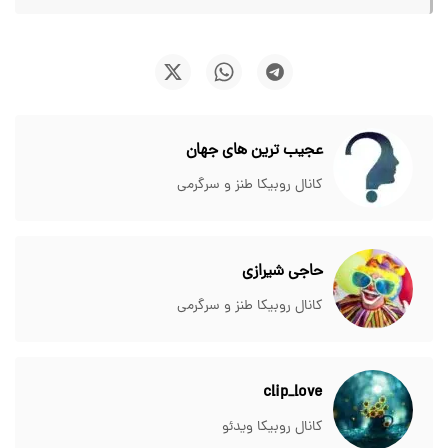
عجیب ترین های جهان
کانال روبیکا طنز و سرگرمی
حاجی شیرازی
کانال روبیکا طنز و سرگرمی
clip_love
کانال روبیکا ویدئو