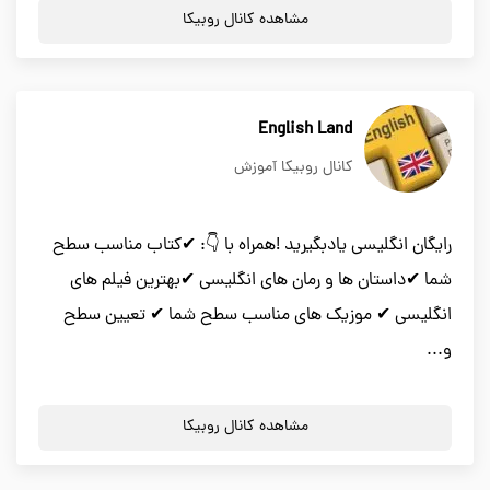
مشاهده کانال روبیکا
English Land
کانال روبیکا آموزش
رایگان انگلیسی یادبگیرید !همراه با 👇: ✔کتاب مناسب سطح
شما ✔داستان ها و رمان های انگلیسی ✔بهترین فیلم های
انگلیسی ✔ موزیک های مناسب سطح شما ✔ تعیین سطح
و...
مشاهده کانال روبیکا