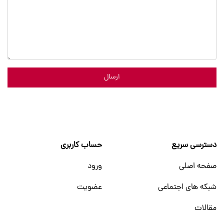
ارسال
دسترسی سریع
حساب کاربری
صفحه اصلی
ورود
شبکه های اجتماعی
عضویت
مقالات