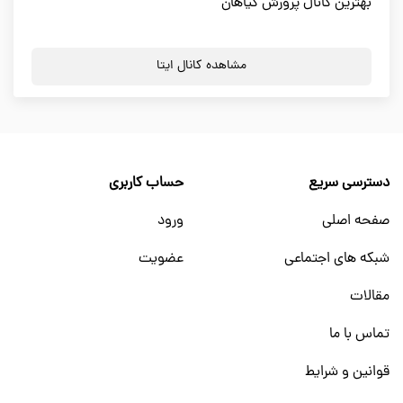
بهترین کانال پرورش گیاهان
مشاهده کانال ایتا
دسترسی سریع
حساب کاربری
صفحه اصلی
ورود
شبکه های اجتماعی
عضویت
مقالات
تماس با ما
قوانین و شرایط