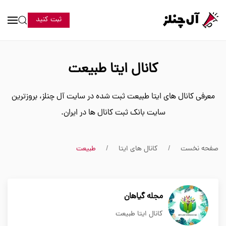
ثبت کنید
کانال ایتا طبیعت
معرفی کانال های ایتا طبیعت ثبت شده در سایت آل چنلز، بروزترین
سایت بانک ثبت کانال ها در ایران.
صفحه نخست
کانال های ایتا
طبیعت
مجله گیاهان
کانال ایتا طبیعت