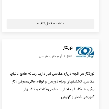
مشاهده کانال تلگرام
نورنگار
کانال تلگرام هنر و طراحی
نورنگار هر آنچه درباره عکاسی نیاز دارید.رسانه جامع دنیای
عکاسی. تخفیفهای ویژه دوربین و لوازم جانی،معرفی آثار
برگزیده عکاسان داخلی و خارجی،نکات و کلاسهای
آموزشی،اخبار و گزارش