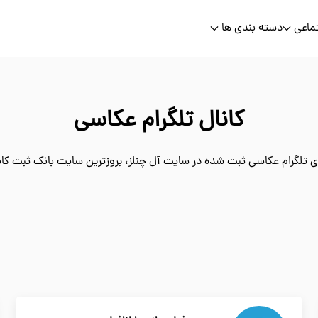
ماعی
دسته بندی ها
کانال تلگرام عکاسی
ی تلگرام عکاسی ثبت شده در سایت آل چنلز، بروزترین سایت بانک ثبت کانال