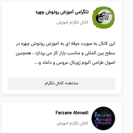
تلگرامی آموزش روتوش چهره
کانال تلگرام آموزش
این کانال به صورت حرفه ای به آموزش روتوش چهره در
سطح بین المللی و مناسب بازار کار می پردازد ، همچنین
اصول طراحی آلبوم ژورنال عروس و داماد و...
مشاهده کانال تلگرام
Farzane Ahmadi
کانال تلگرام آموزش