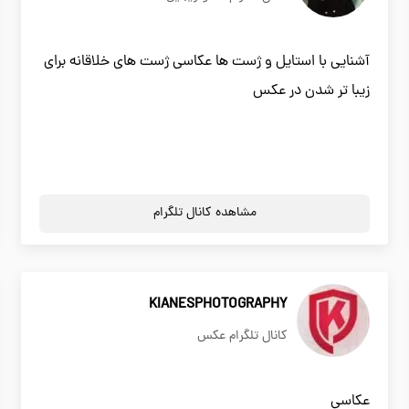
آشنایی با استایل و ژست ها عکاسی ژست های خلاقانه برای
زیبا تر شدن در عکس
مشاهده کانال تلگرام
KIANESPHOTOGRAPHY
کانال تلگرام عکس
عکاسی