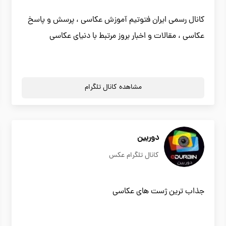
کانال رسمی ایران فتوتیم آموزش عکاسی ، پرسش و پاسخ
عکاسی ، مقالات و اخبار بروز مرتبط با دنیای عکاسی
مشاهده کانال تلگرام
دوربین
کانال تلگرام عکس
جذاب ترین ژست های عکاسی