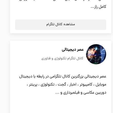
کامل راز...
مشاهده کانال تلگرام
عصر دیجیتالی
کانال تلگرام تکنولوژی و فناوری
عصر دیجیتالی بزرگترین کانال تلگرامی در رابطه با دیجیتال
موبایل ، کامپیوتر ، اخبار ، گجت ، تکنولوژی ، پرینتر ،
دوربین عکاسی و فیلمبرداری و …