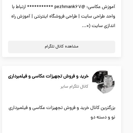
آموزش عکاسی: @pezhmank67 *********** ارتباط با
واحد طراحی سایت | طراحی فروشگاه اینترنتی | آموزش راه
اندازی سایت (۰...
مشاهده کانال تلگرام
خرید و فروش تجهیزات عکاسی و فیلمبرداری
کانال تلگرام سایر
بزرگترین کانال خرید و فروش تجهیزات عکاسی و فیلمبرداری
نو و دسته دو