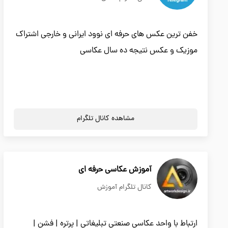
خفن ترین عکس های حرفه ای نوود ایرانی و خارجی اشتراک
موزیک و عکس نتیجه ده سال عکاسی
مشاهده کانال تلگرام
آموزش عکاسی حرفه ای
کانال تلگرام آموزش
ارتباط با واحد عکاسی صنعتی تبلیغاتی | پرتره | فشن |