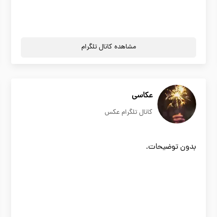
مشاهده کانال تلگرام
عکاسی
کانال تلگرام عکس
بدون توضیحات.