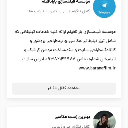
موسسه فیلمسازی بارانافیلم
کانال تلگرام کسب و کار و استارتاپ ها
موسسه فیلمسازی بارانافیلم ارائه کلیه خدمات تبلیغاتی که
شامل تیزر تبلیغاتی،عکاسی،چاپ،طراحی بروشور و
کاتالوگ،طراحی سایت و سئو،ساخت موشن گرافیک و
انیمیشن شماره تماس ۰۹۳۸۲۱۴۹۹۸۸ ادرس سایت
www.baranafilm.ir
مشاهده کانال تلگرام
بهترین ژست عکاسی
کانال تلگرام مد و زیبایی