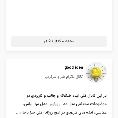
مشاهده کانال تلگرام
good idea
کانال تلگرام طنز و سرگرمی
در این کانال کلی ایده خلاقانه و جالب و کاربردی در
موضوعات مختلفی مثل مد ، زیبایی، مدل مو، لباس،
عکاسی، ایده های کاربردی در امور روزانه کلی چیز باحال...