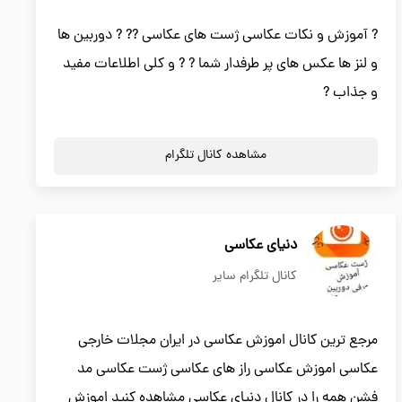
? آموزش و نکات عکاسی ژست های عکاسی ?? ? دوربین ها
و لنز ها عکس های پر طرفدار شما ? ? و کلی اطلاعات مفید
و جذاب ?
مشاهده کانال تلگرام
دنیای عکاسی
کانال تلگرام سایر
مرجع ترین کانال اموزش عکاسی در ایران مجلات خارجی
عکاسی اموزش عکاسی راز های عکاسی ژست عکاسی مد
فشن همه را در کانال دنیای عکاسی مشاهده کنید اموزش