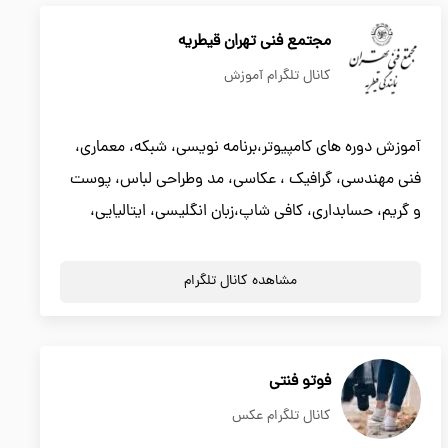
مجتمع فنی تهران قیطریه
کانال تلگرام آموزش
آموزش دوره های کامپیوتر،برنامه نویسی، شبکه، معماری،
فنی مهندسی، گرافیک ، عکاسی، مد وطراحی لباس، پوست
و گریم، حسابداری، کافی شاپ،زبان انگلیسی، ایتالیایی،
مشاهده کانال تلگرام
فوتو فنتی
کانال تلگرام عکس