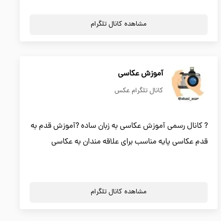
مشاهده کانال تلگرام
آموزش عکاسی
کانال تلگرام عکس
? کانال رسمی آموزش عکاسی به زبان ساده ?آموزش قدم به
قدم عکاسی پایه مناسب برای علاقه مندان به عکاسی
مشاهده کانال تلگرام