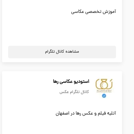
آموزش تخصصی عکاسی
مشاهده کانال تلگرام
استودیو عکاسی رها
کانال تلگرام عکس
آتلیه فیلم و عکس رها در اصفهان