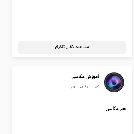
مشاهده کانال تلگرام
آموزش عکاسی
کانال تلگرام سایر
هنر عکاسی