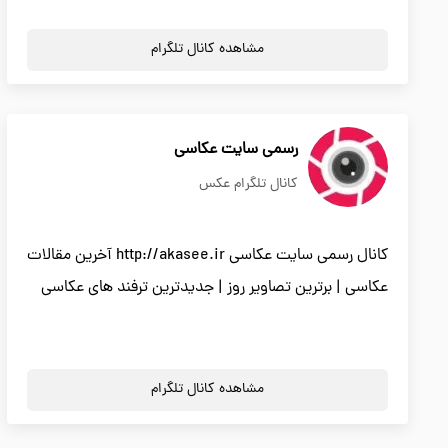
مشاهده کانال تلگرام
رسمی سایت عکاسی
کانال تلگرام عکس
کانال رسمی سایت عکاسی http://akasee.ir آخرین مقالات
عکاسی | برترین تصاویر روز | جدیدترین ترفند های عکاسی
مشاهده کانال تلگرام