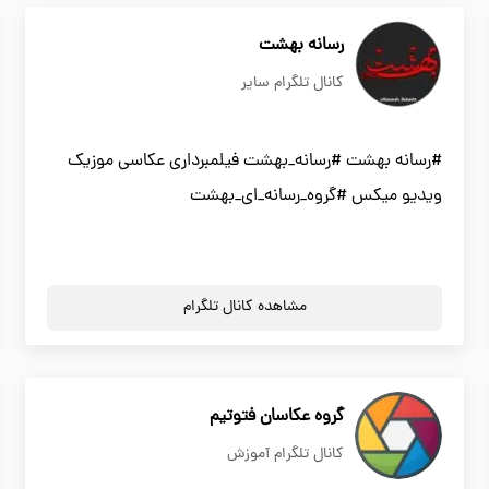
رسانه بهشت
کانال تلگرام سایر
#رسانه بهشت #رسانه_بهشت فیلمبرداری عکاسی موزیک
ویدیو میکس #گروه_رسانه_ای_بهشت
مشاهده کانال تلگرام
گروه عکاسان فتوتیم
کانال تلگرام آموزش