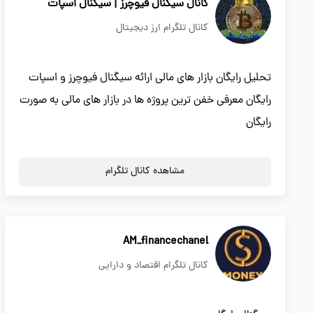
کانال سیگنال فیوچرز | سیگنال اسپات
کانال تلگرام ارز دیجیتال
تحلیل رایگان بازار های مالی ارائه سیگنال فیوچرز و اسپات
رایگان معرفی خفن ترین پروژه ها در بازار های مالی به صورت
رایگان
مشاهده کانال تلگرام
AM_financechanel
کانال تلگرام اقتصاد و دارایی