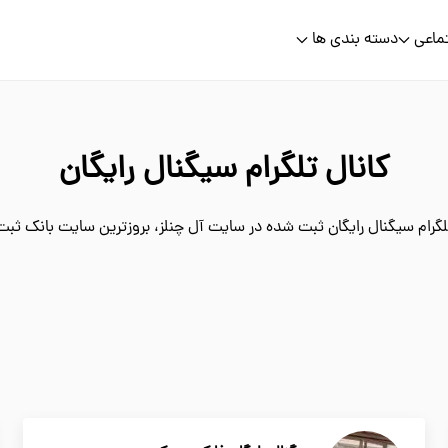
ماعی
دسته بندی ها
کانال تلگرام سیگنال رایگان
گرام سیگنال رایگان ثبت شده در سایت آل چنلز، بروزترین سایت بانک ثبت ک