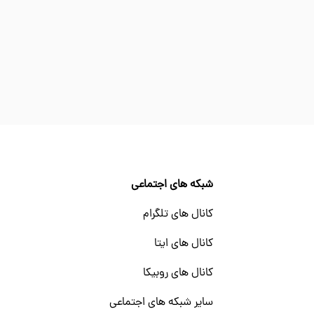
شبکه های اجتماعی
کانال های تلگرام
کانال های ایتا
کانال های روبیکا
سایر شبکه های اجتماعی