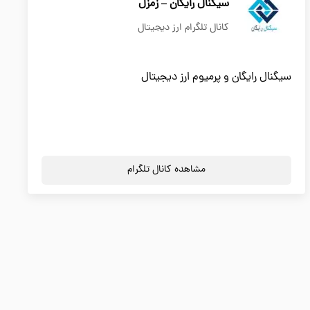
سیگنال رایگان – زمزل
کانال تلگرام ارز دیجیتال
سیگنال رایگان و پرمیوم ارز دیجیتال
مشاهده کانال تلگرام