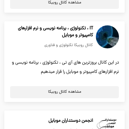
مشاهده کانال روبیکا
IT ، تکنولوژی ، برنامه نویسی و نرم افزارهای
کامپیوتر و موبایل
کانال روبیکا تکنولوژی و فناوری
در این کانال بروزترین های آی تی ، تکنولوژی ، برنامه نویسی و
نرم افزارهای کامپیوتر و موبایل را قرار میدهیم
مشاهده کانال روبیکا
انجمن دوستداران موبایل