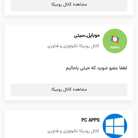
مشاهده کانال روبیکا
موبایل_سیتی
کانال روبیکا تکنولوژی و فناوری
لطفا عضو شوید که خیلی باحالیم
مشاهده کانال روبیکا
PC APPS
کانال روبیکا تکنولوژی و فناوری