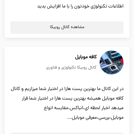
اطلاعات تکنولوژی خودتون را با ما افزایش بدید
مشاهده کانال روبیکا
کافه موبایل
کانال روبیکا تکنولوژی و فناوری
در این کانال ما بهترین پست هارا در اختیار شما میزاریم و کانال
کافه موبایل همیشه بهترین پست هارا در اختیار شما قرار
میدهد اخبار لحظه ای،انباکس،مقایسه انواع
موبایل،بررسی،معرفی موبایل...