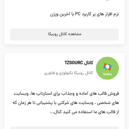
نزم افزار های پر کاربرد PC با آخرین ورژن
مشاهده کانال روبیکا
کانال TZSOURC
کانال روبیکا تکنولوژی و فناوری
فروش قالب های آماده و وجذاب برای استارتاپ ها، وبسایت
های شخصی ، وبسایت های شرکتی با پشتیبانی تا هر زمان که
از قالب های ما استفاده می کنید کنال...