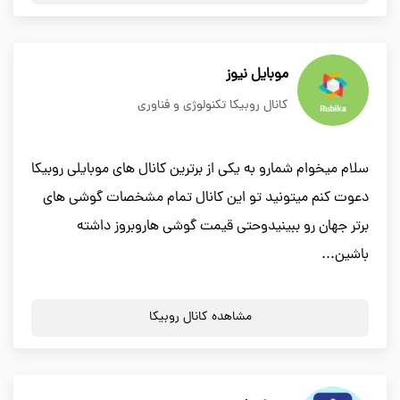
موبایل نیوز
کانال روبیکا تکنولوژی و فناوری
سلام میخوام شمارو به یکی از برترین کانال های موبایلی روبیکا
دعوت کنم میتونید تو این کانال تمام مشخصات گوشی های
برتر جهان رو ببینیدوحتی قیمت گوشی هاروبروز داشته
باشین...
مشاهده کانال روبیکا