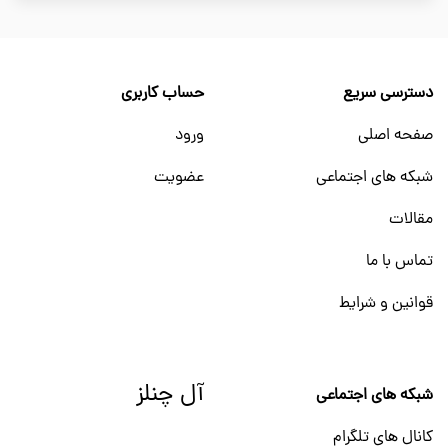
دسترسی سریع
حساب کاربری
صفحه اصلی
ورود
شبکه های اجتماعی
عضویت
مقالات
تماس با ما
قوانین و شرایط
آل چنلز
شبکه های اجتماعی
کانال های تلگرام