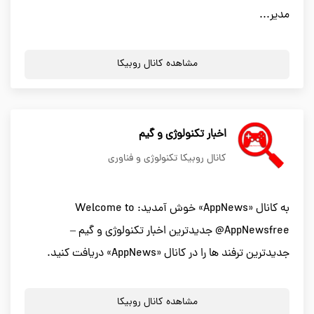
مدیر...
مشاهده کانال روبیکا
اخبار تکنولوژی و گیم
کانال روبیکا تکنولوژی و فناوری
به کانال «AppNews» خوش آمدید: Welcome to
@AppNewsfree جدیدترین اخبار تکنولوژی و گیم –
جدیدترین ترفند ها را در کانال «AppNews» دریافت کنید.
مشاهده کانال روبیکا