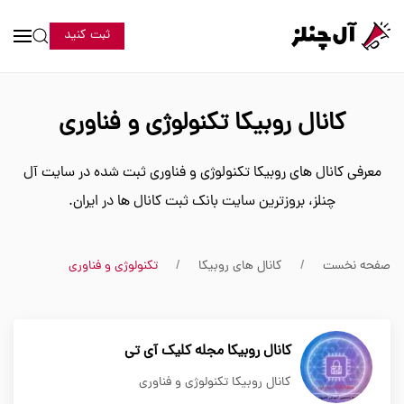
ثبت کنید
کانال روبیکا تکنولوژی و فناوری
معرفی کانال های روبیکا تکنولوژی و فناوری ثبت شده در سایت آل
چنلز، بروزترین سایت بانک ثبت کانال ها در ایران.
صفحه نخست
کانال های روبیکا
تکنولوژی و فناوری
کانال روبیکا مجله کلیک آی تی
کانال روبیکا تکنولوژی و فناوری