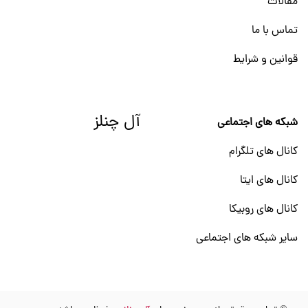
مقالات
تماس با ما
قوانین و شرایط
آل چنلز
شبکه های اجتماعی
کانال های تلگرام
کانال های ایتا
کانال های روبیکا
سایر شبکه های اجتماعی