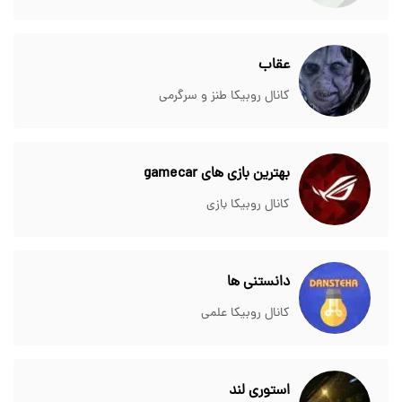
عقاب
کانال روبیکا طنز و سرگرمی
بهترین بازی های gamecar
کانال روبیکا بازی
دانستنی ها
کانال روبیکا علمی
استوری لند