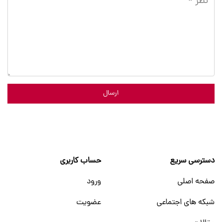
ارسال
دسترسی سریع
حساب کاربری
صفحه اصلی
ورود
شبکه های اجتماعی
عضویت