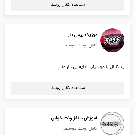
مشاهده کانال روبیکا
موزیک بیس دار
کانال روبیکا موسیقی
یه کانال با موسیقی هایه بی دار عالی .
مشاهده کانال روبیکا
آموزش سلفژ ونت خوانی
کانال روبیکا موسیقی