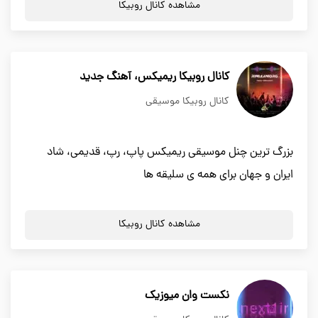
مشاهده کانال روبیکا
کانال روبیکا ریمیکس، آهنگ جدید
کانال روبیکا موسیقی
بزرگ ترین چنل موسیقی ریمیکس پاپ، رپ، قدیمی، شاد
ایران و جهان برای همه ی سلیقه ها
مشاهده کانال روبیکا
نکست وان میوزیک