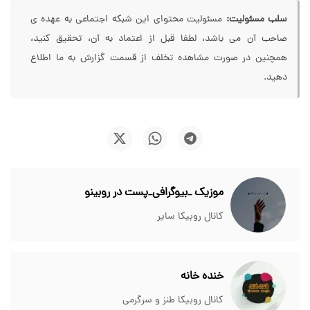
سلب مسئولیت:
مسئولیت محتوای این شبکه اجتماعی به عهده ی
صاحب آن می باشد، لطفا قبل از اعتماد به آن، تحقیق کنید،
همچنین در صورت مشاهده تخلف از قسمت گزارش به ما اطلاع
دهید.
موزیک _بیوگرافی_پست در روبینو
کانال روبیکا سایر
خنده خانه
کانال روبیکا طنز و سرگرمی