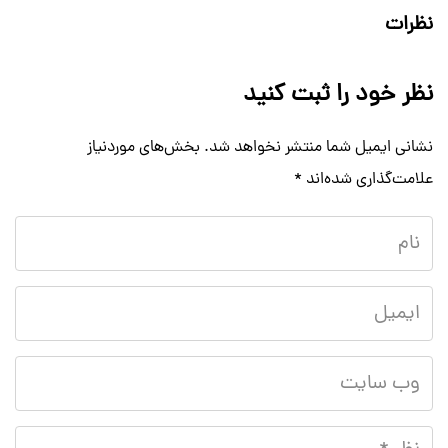
نظرات
نظر خود را ثبت کنید
نشانی ایمیل شما منتشر نخواهد شد.
بخش‌های موردنیاز
علامت‌گذاری شده‌اند
*