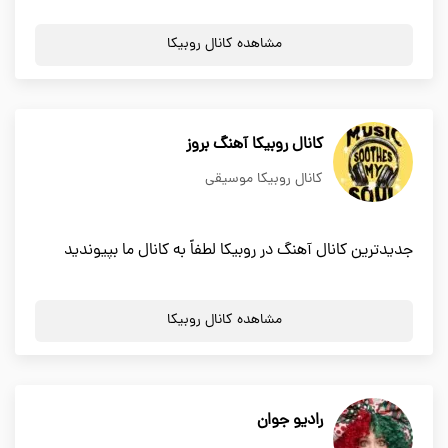
مشاهده کانال روبیکا
کانال روبیکا آهنگ بروز
کانال روبیکا موسیقی
جدیدترین کانال آهنگ در روبیکا لطفاً به کانال ما بپیوندید
مشاهده کانال روبیکا
رادیو جوان