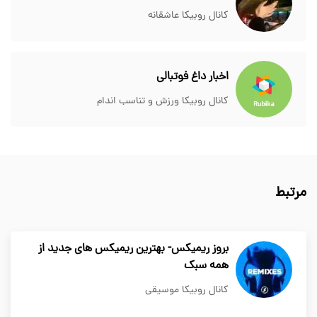
کانال روبیکا عاشقانه
اخبار داغ فوتبالی
کانال روبیکا ورزش و تناسب اندام
مرتبط
بروز ریمیکس- بهترین ریمیکس های جدید از
همه سبک
کانال روبیکا موسیقی